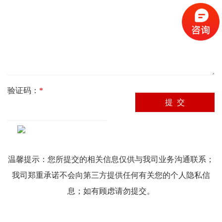
验证码：
*
温馨提示：您所提交的相关信息仅供与我司业务沟通联系；
我司郑重承诺不会向第三方提供任何有关您的个人隐私信
息；如有顾虑请勿提交。