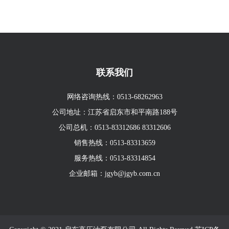
联系我们
网络咨询热线：
0513-68262963
公司地址：江苏省启东市和平南路188号
公司总机：
0513-83312686
83312606
销售热线：
0513-83313659
服务热线：
0513-83314854
企业邮箱：
jgyb@jgyb.com.cn