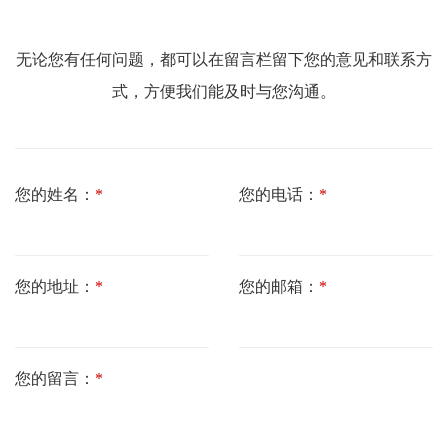
无论您有任何问题，都可以在留言栏留下您的意见和联系方
式，方便我们能及时与您沟通。
您的姓名：
*
您的电话：
*
您的地址：
*
您的邮箱：
*
您的留言：
*