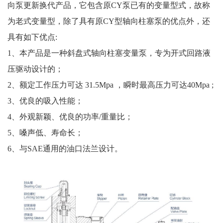
向泵更新换代产品，它包含原CY泵已有的变量型式，故称
为老式变量型，除了具有原CY型轴向柱塞泵的优点外，还
具有如下优点:
1、本产品是一种斜盘式轴向柱塞变量泵，专为开式回路液
压驱动设计的；
2、额定工作压力可达 31.5Mpa ，瞬时最高压力可达40Mpa ;
3、优良的吸入性能；
4、外观新颖、优良的功率/重量比；
5、嗓声低、寿命长；
6、与SAE通用的油口法兰设计。