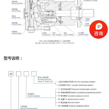
型号说明：