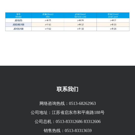
联系我们
网络咨询热线：
0513-68262963
公司地址：江苏省启东市和平南路188号
公司总机：
0513-83312686
83312606
销售热线：
0513-83313659