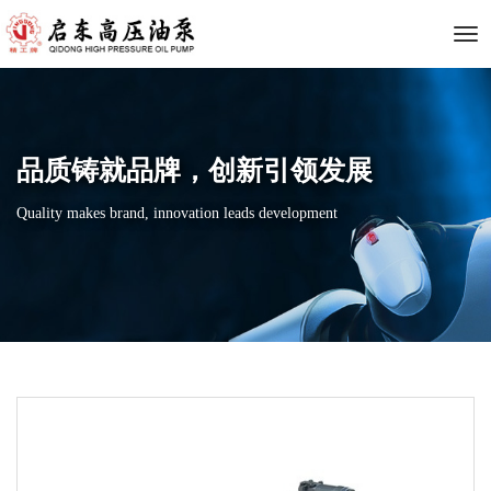
下
拉
品质铸就品牌，创新引领发展
菜
Quality makes brand, innovation leads development
单