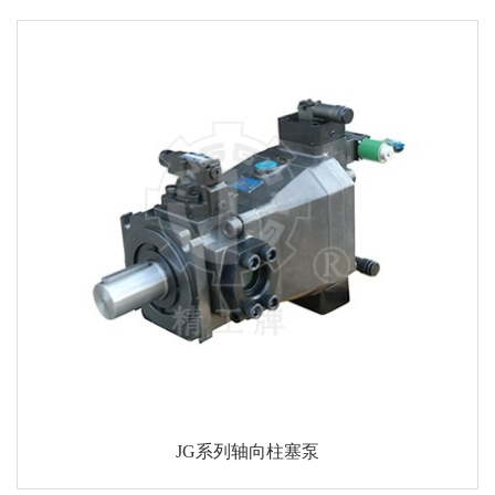
JG系列轴向柱塞泵