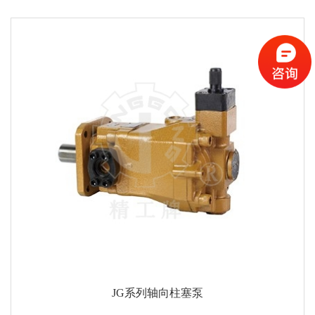
JG系列轴向柱塞泵