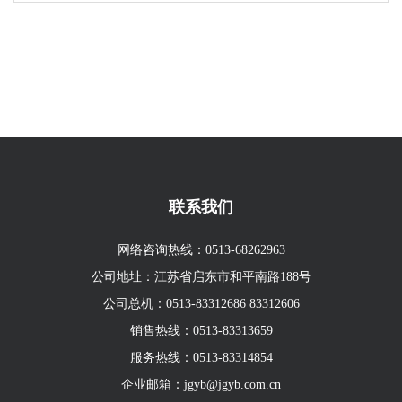
联系我们
网络咨询热线：
0513-68262963
公司地址：江苏省启东市和平南路188号
公司总机：
0513-83312686
83312606
销售热线：
0513-83313659
服务热线：
0513-83314854
企业邮箱：
jgyb@jgyb.com.cn